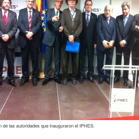
 de las autoridades que inauguraron el IPHES.