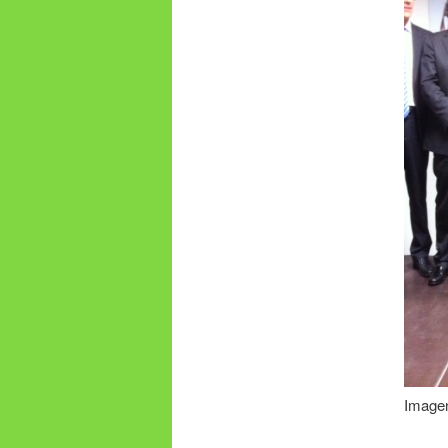
Imagen