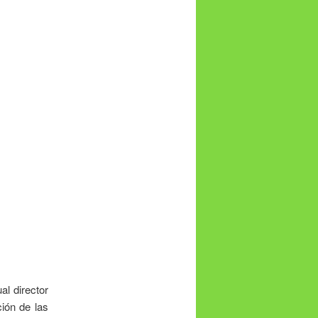
al director
ión de las