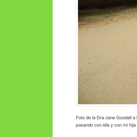
Foto de la Dra Jane Goodall a
posando con ella y con mi hija 