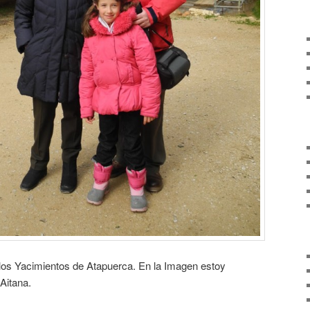
 los Yacimientos de Atapuerca. En la Imagen estoy
Aitana.