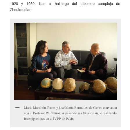
1920 y 1930, tras el hallazgo del fabuloso complejo de
Zhoukoudian.
María Martinón-Torres y josé María Bermúdez de Castro conversan
con el Profesor Wu Zhinzi. A pesar de sus 84 años sigue realizando
investigaciones en el IVPP de Pekin.