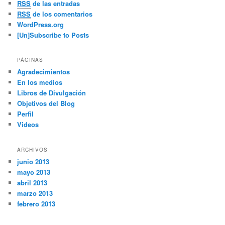
RSS
de las entradas
RSS
de los comentarios
WordPress.org
[Un]Subscribe to Posts
PÁGINAS
Agradecimientos
En los medios
Libros de Divulgación
Objetivos del Blog
Perfil
Videos
ARCHIVOS
junio 2013
mayo 2013
abril 2013
marzo 2013
febrero 2013