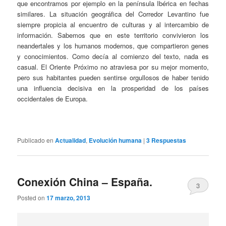
que encontramos por ejemplo en la península Ibérica en fechas
similares. La situación geográfica del Corredor Levantino fue
siempre propicia al encuentro de culturas y al intercambio de
información. Sabemos que en este territorio convivieron los
neandertales y los humanos modernos, que compartieron genes
y conocimientos. Como decía al comienzo del texto, nada es
casual. El Oriente Próximo no atraviesa por su mejor momento,
pero sus habitantes pueden sentirse orgullosos de haber tenido
una influencia decisiva en la prosperidad de los países
occidentales de Europa.
Publicado en
Actualidad
,
Evolución humana
|
3
Respuestas
Conexión China – España.
3
Posted on
17 marzo, 2013