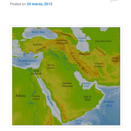
Posted on
24 marzo, 2013