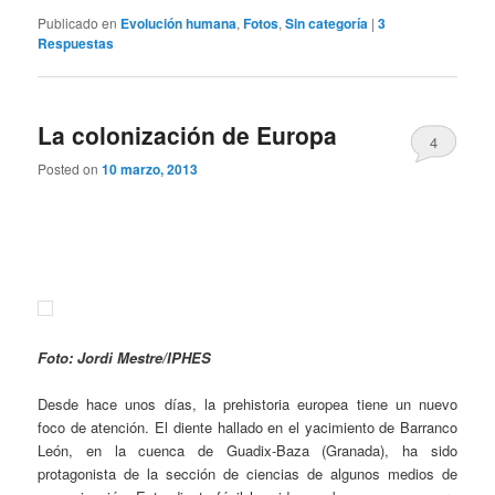
Publicado en
Evolución humana
,
Fotos
,
Sin categoría
|
3
Respuestas
La colonización de Europa
4
Posted on
10 marzo, 2013
Foto: Jordi Mestre/IPHES
Desde hace unos días, la prehistoria europea tiene un nuevo
foco de atención. El diente hallado en el yacimiento de Barranco
León, en la cuenca de Guadix-Baza (Granada), ha sido
protagonista de la sección de ciencias de algunos medios de