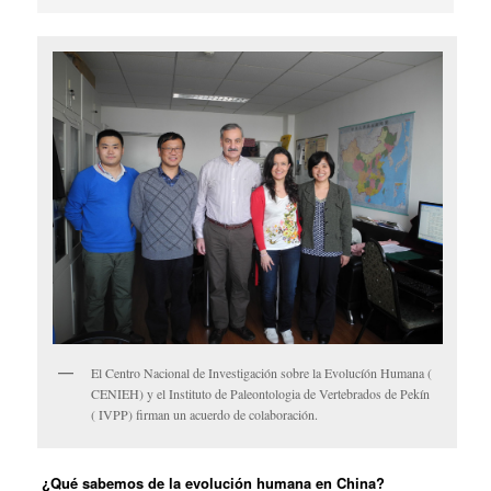
El Centro Nacional de Investigación sobre la Evolucíón Humana (
CENIEH) y el Instituto de Paleontologia de Vertebrados de Pekín
( IVPP) firman un acuerdo de colaboración.
¿Qué sabemos de la evolución humana en China?